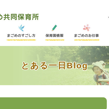
とある一日Blog