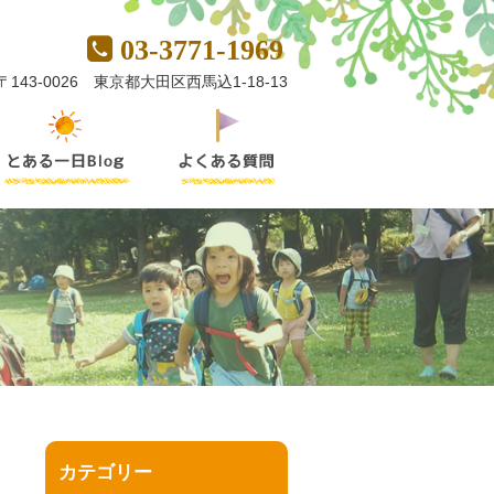
03-3771-1969
〒143-0026 東京都大田区西馬込1-18-13
カテゴリー