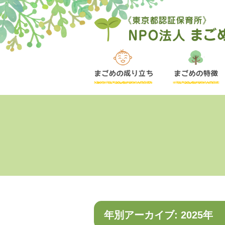
年別アーカイブ: 2025年