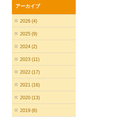
アーカイブ
2026 (4)
2025 (9)
2024 (2)
2023 (11)
2022 (17)
2021 (16)
2020 (13)
2019 (6)