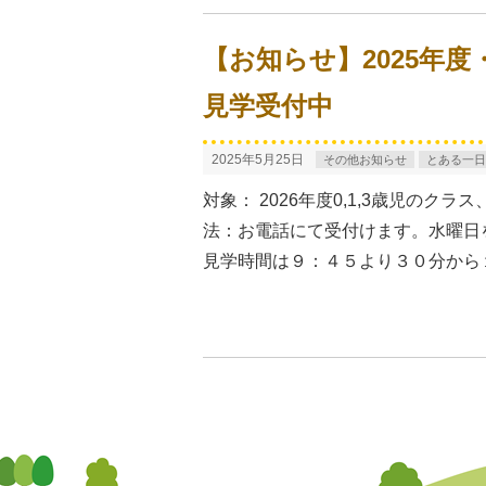
【お知らせ】2025年度
見学受付中
2025年5月25日
その他お知らせ
とある一日B
対象： 2026年度0,1,3歳児のクラス
法：お電話にて受付けます。水曜日を
見学時間は９：４５より３０分から