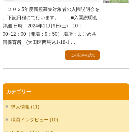
２０２5年度新規募集対象者の入園説明会を
、下記日程にて行います。 ■入園説明会
詳細 日時：2024年11月9日(土) 10：
00~12：00（開場：9：50） 場所：まごめ共
同保育所 (大田区西馬込1-18-1 …
この記事を読む
カテゴリー
求人情報 (11)
職員インタビュー (10)