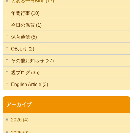
とある一日Blog (77)
年間行事 (10)
今日の保育 (1)
保育通信 (5)
OBより (2)
その他お知らせ (27)
親ブログ (35)
English Article (3)
アーカイブ
2026 (4)
2025 (9)