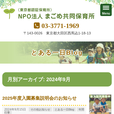
Menu
03-3771-1969
〒143-0026 東京都大田区西馬込1-18-13
とある一日Blog
月別アーカイブ: 2024年9月
2025年度入園募集説明会のお知らせ
2024年9月15日
その他お知らせ
とある一日Blog
年間
行事