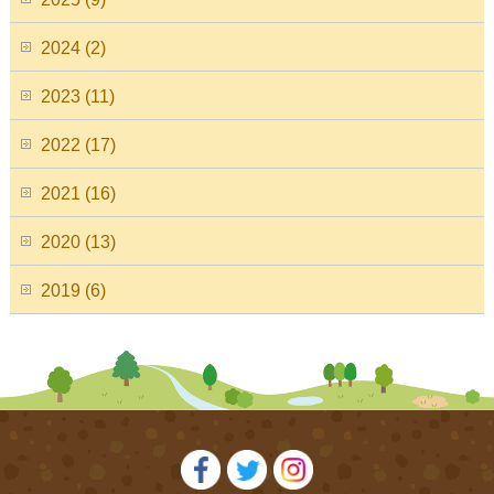
2024 (2)
2023 (11)
2022 (17)
2021 (16)
2020 (13)
2019 (6)