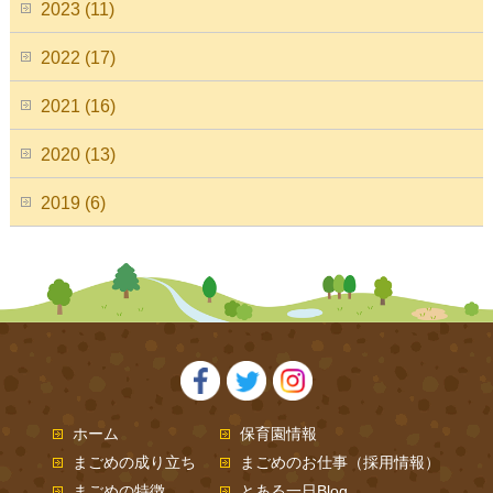
2023 (11)
2022 (17)
2021 (16)
2020 (13)
2019 (6)
ホーム
保育園情報
まごめの成り立ち
まごめのお仕事（採用情報）
まごめの特徴
とある一日Blog