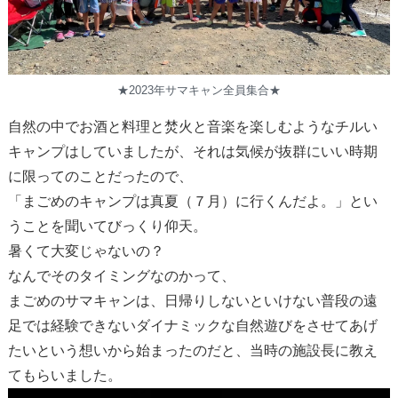
★2023年サマキャン全員集合★
自然の中でお酒と料理と焚火と音楽を楽しむようなチルい
キャンプはしていましたが、それは気候が抜群にいい時期
に限ってのことだったので、
「まごめのキャンプは真夏（７月）に行くんだよ。」とい
うことを聞いてびっくり仰天。
暑くて大変じゃないの？
なんでそのタイミングなのかって、
まごめのサマキャンは、日帰りしないといけない普段の遠
足では経験できないダイナミックな自然遊びをさせてあげ
たいという想いから始まったのだと、当時の施設長に教え
てもらいました。