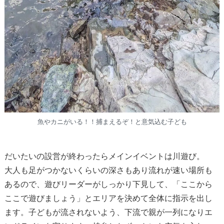
魚やカニがいる！！捕まえるぞ！と意気込む子ども
だいたいの設営が終わったらメインイベントは川遊び。
大人も足がつかないくらいの深さもあり流れが速い場所も
あるので、遊びリーダーがしっかり下見して、「ここから
ここで遊びましょう」とエリアを決めて全体に指示を出し
ます。子どもが流されないよう、下流で親が一列になりエ