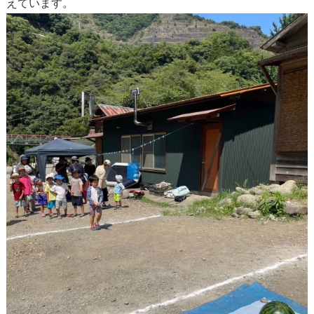
えています。