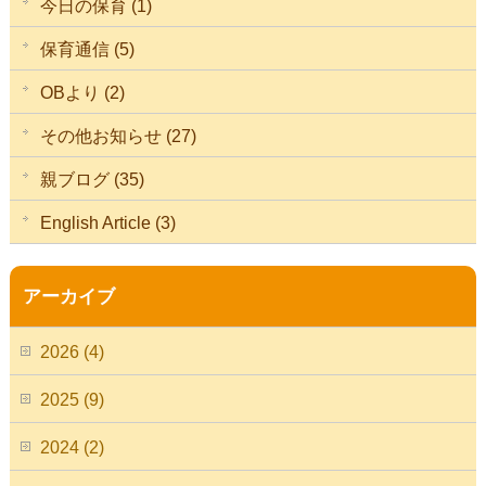
今日の保育 (1)
保育通信 (5)
OBより (2)
その他お知らせ (27)
親ブログ (35)
English Article (3)
アーカイブ
2026 (4)
2025 (9)
2024 (2)