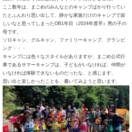
ここ数年は、まごめのみんなとのキャンプばかり行ってい
たとふんわり思い出して、静かな家族だけのキャンプで寂
しいなと思ってしまったOB1年目（2024年度卒）男の子の
母です。
ソロキャン、グルキャン、ファミリーキャンプ、グランピ
ング・・・
キャンプには色々なスタイルがありますが、まごめ公式行
事であるサマーキャンプは、子どもがいなければ、仲間が
いなければ体験できないものだったな、と感じます。
思い出と楽しかったことを、書いてみようと思います。