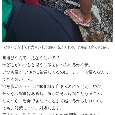
小さい子が来ても大きい子が面倒を見てくれる。異年齢保育の有難み。
川遊びなんて、危なくないの？
子どもがいつもと違うご飯を食べられるか不安。
いつも寝かしつけに苦労してるのに、テントで寝るなんて
できるのかしら。
沢を歩いたらヒルに噛まれて血まみれに？（え、やだ）
色んな心配事はあるし、確かにそれは起こりうること。
なんなら、想像できないことまで起こるかもしれない。
でも、対策します。対処します。