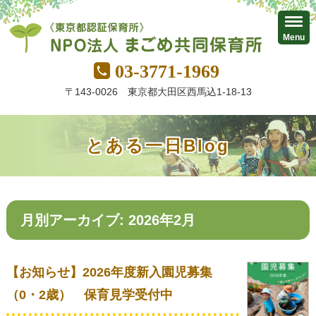
Menu
03-3771-1969
〒143-0026 東京都大田区西馬込1-18-13
とある一日Blog
月別アーカイブ: 2026年2月
【お知らせ】2026年度新入園児募集
（0・2歳） 保育見学受付中