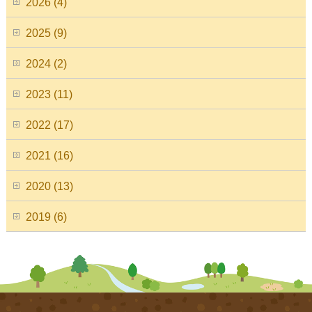
2026 (4)
2025 (9)
2024 (2)
2023 (11)
2022 (17)
2021 (16)
2020 (13)
2019 (6)