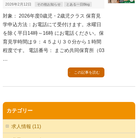
2026年2月12日
その他お知らせ
とある一日Blog
対象： 2026年度0歳児・2歳児クラス 保育見
学申込方法：お電話にて受付けます。水曜日
を除く平日14時～16時 にお電話ください。保
育見学時間は９：４５より３０分から１時間
程度です。 電話番号： まごめ共同保育所（03
…
この記事を読む
カテゴリー
求人情報 (11)