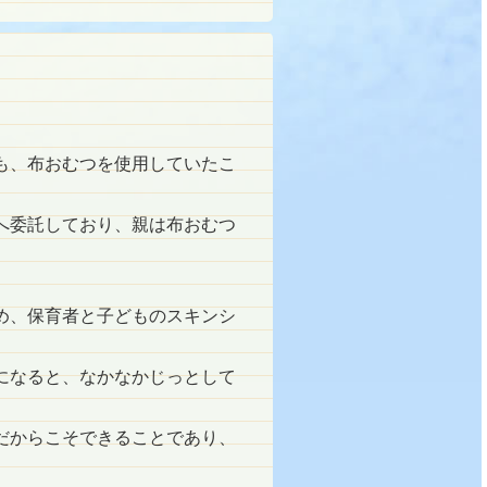
も、布おむつを使用していたこ
へ委託しており、親は布おむつ
め、保育者と子どものスキンシ
になると、なかなかじっとして
だからこそできることであり、