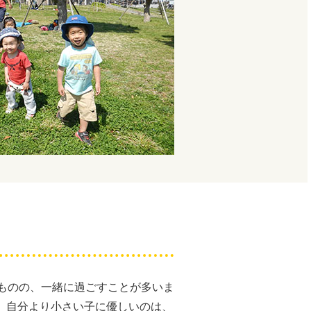
るものの、一緒に過ごすことが多いま
、自分より小さい子に優しいのは、