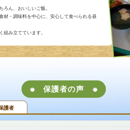
ちろん、おいしいご飯。
食材・調味料を中心に、安心して食べられる昼
く組み立てています。
保護者の声
保護者