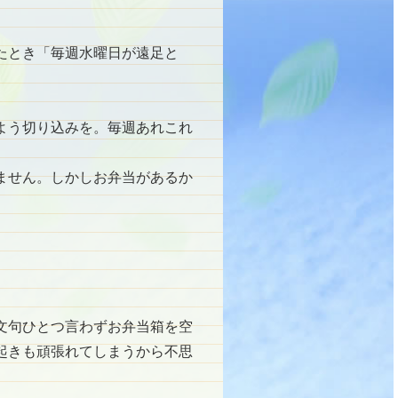
たとき「毎週水曜日が遠足と
よう切り込みを。毎週あれこれ
ません。しかしお弁当があるか
文句ひとつ言わずお弁当箱を空
起きも頑張れてしまうから不思