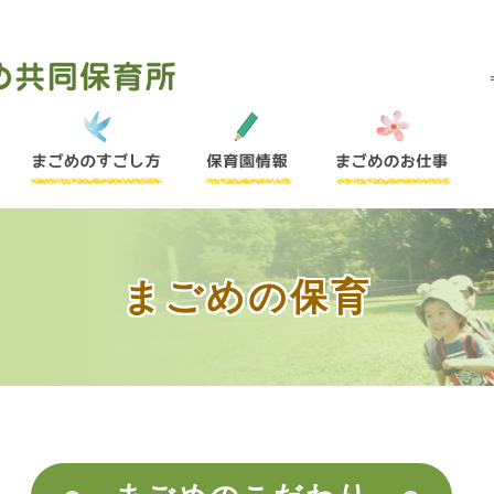
まごめの保育