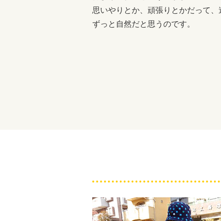
思いやりとか、頑張りとかだって、
ずっと自然だと思うのです。