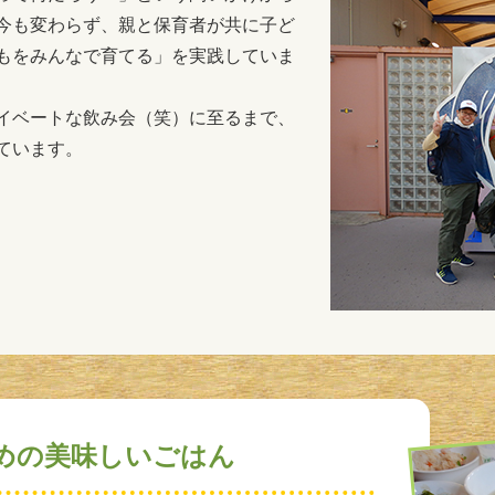
今も変わらず、親と保育者が共に子ど
もをみんなで育てる」を実践していま
イベートな飲み会（笑）に至るまで、
ています。
めの美味しいごはん