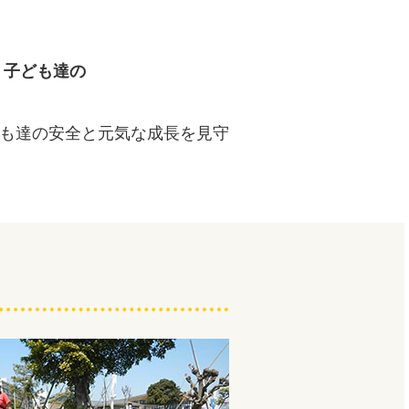
、子ども達の
ども達の安全と元気な成長を見守