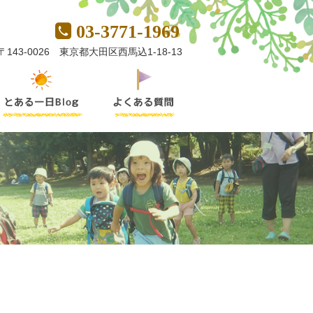
03-3771-1969
〒143-0026 東京都大田区西馬込1-18-13