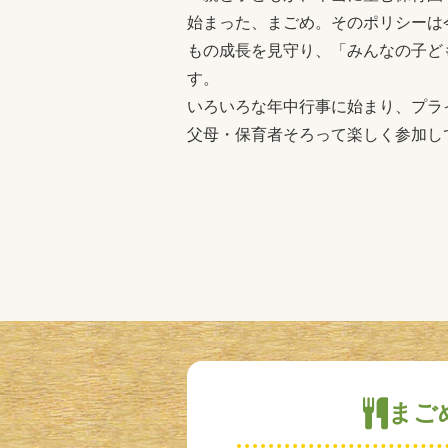
始まった、まごめ。そのポリシーは
もの成長を見守り、「みんなの子ど
す。
いろいろな年中行事に始まり、プラ
父母・保育者そろって楽しく参加し
まご