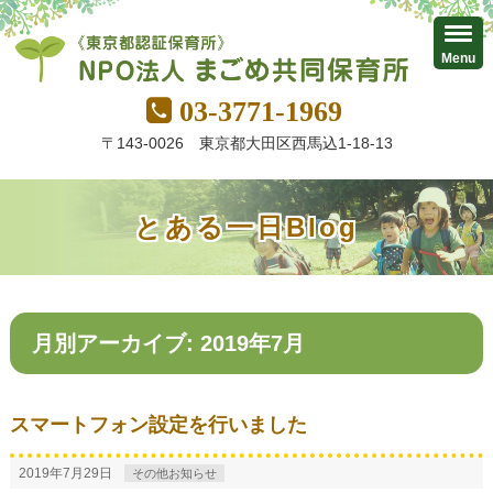
Menu
03-3771-1969
〒143-0026 東京都大田区西馬込1-18-13
とある一日Blog
月別アーカイブ: 2019年7月
スマートフォン設定を行いました
2019年7月29日
その他お知らせ