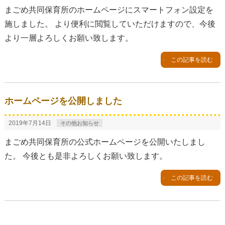
まごめ共同保育所のホームページにスマートフォン設定を
施しました。 より便利に閲覧していただけますので、今後
より一層よろしくお願い致します。
この記事を読む
ホームページを公開しました
2019年7月14日
その他お知らせ
まごめ共同保育所の公式ホームページを公開いたしまし
た。 今後とも是非よろしくお願い致します。
この記事を読む