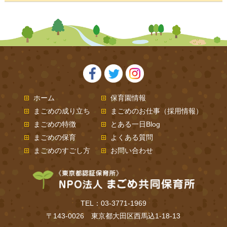
ホーム
保育園情報
まごめの成り立ち
まごめのお仕事（採用情報）
まごめの特徴
とある一日Blog
まごめの保育
よくある質問
まごめのすごし方
お問い合わせ
TEL：03-3771-1969
〒143-0026 東京都大田区西馬込1-18-13