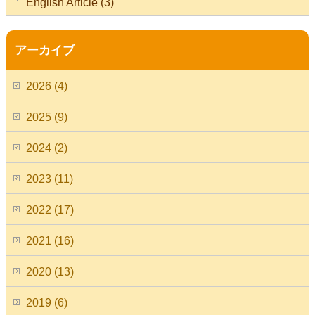
English Article (3)
アーカイブ
2026 (4)
2025 (9)
2024 (2)
2023 (11)
2022 (17)
2021 (16)
2020 (13)
2019 (6)