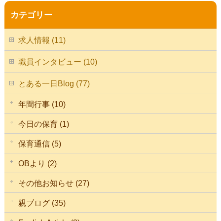
カテゴリー
求人情報 (11)
職員インタビュー (10)
とある一日Blog (77)
年間行事 (10)
今日の保育 (1)
保育通信 (5)
OBより (2)
その他お知らせ (27)
親ブログ (35)