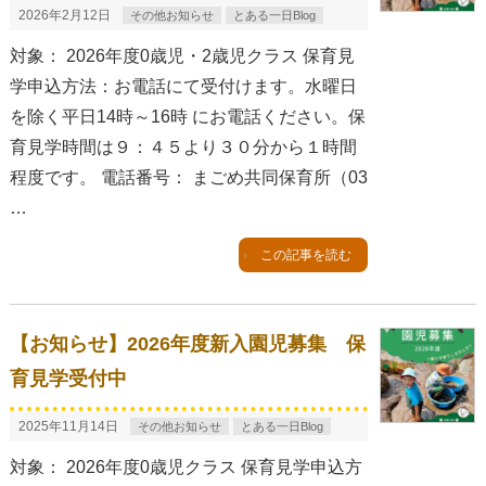
2026年2月12日
その他お知らせ
とある一日Blog
対象： 2026年度0歳児・2歳児クラス 保育見
学申込方法：お電話にて受付けます。水曜日
を除く平日14時～16時 にお電話ください。保
育見学時間は９：４５より３０分から１時間
程度です。 電話番号： まごめ共同保育所（03
…
この記事を読む
【お知らせ】2026年度新入園児募集 保
育見学受付中
2025年11月14日
その他お知らせ
とある一日Blog
対象： 2026年度0歳児クラス 保育見学申込方