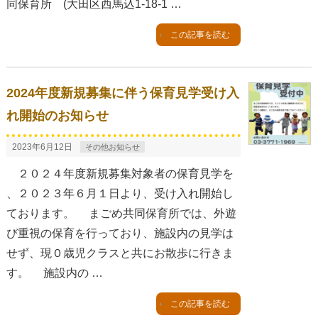
同保育所 (大田区西馬込1-18-1 …
この記事を読む
2024年度新規募集に伴う保育見学受け入
れ開始のお知らせ
2023年6月12日
その他お知らせ
２０２４年度新規募集対象者の保育見学を
、２０２３年６月１日より、受け入れ開始し
ております。 まごめ共同保育所では、外遊
び重視の保育を行っており、施設内の見学は
せず、現０歳児クラスと共にお散歩に行きま
す。 施設内の …
この記事を読む