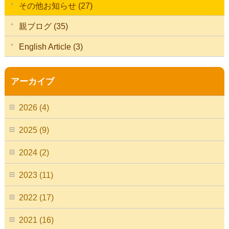
その他お知らせ (27)
親ブログ (35)
English Article (3)
アーカイブ
2026 (4)
2025 (9)
2024 (2)
2023 (11)
2022 (17)
2021 (16)