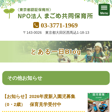
Menu
03-3771-1969
〒143-0026 東京都大田区西馬込1-18-13
とある一日Blog
その他お知らせ
【お知らせ】2026年度新入園児募集
（0・2歳） 保育見学受付中