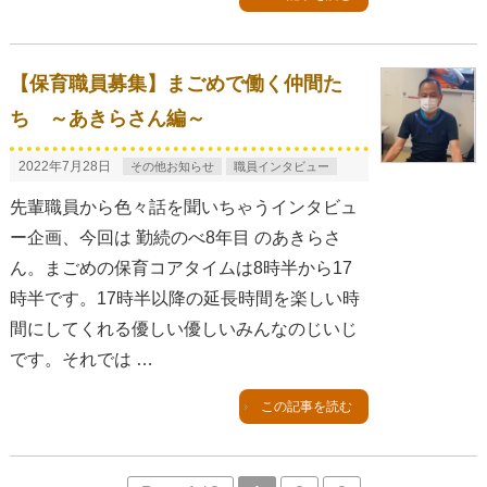
【保育職員募集】まごめで働く仲間た
ち ～あきらさん編～
2022年7月28日
その他お知らせ
職員インタビュー
先輩職員から色々話を聞いちゃうインタビュ
ー企画、今回は 勤続のべ8年目 のあきらさ
ん。まごめの保育コアタイムは8時半から17
時半です。17時半以降の延長時間を楽しい時
間にしてくれる優しい優しいみんなのじいじ
です。それでは …
この記事を読む