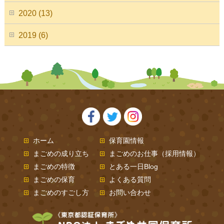
2020 (13)
2019 (6)
ホーム
保育園情報
まごめの成り立ち
まごめのお仕事（採用情報）
まごめの特徴
とある一日Blog
まごめの保育
よくある質問
まごめのすごし方
お問い合わせ