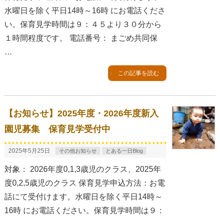
水曜日を除く平日14時～16時 にお電話くださ
い。保育見学時間は９：４５より３０分から
１時間程度です。 電話番号： まごめ共同保
…
この記事を読む
【お知らせ】2025年度・2026年度新入
園児募集 保育見学受付中
2025年5月25日
その他お知らせ
とある一日Blog
対象： 2026年度0,1,3歳児のクラス、2025年
度0,2,5歳児のクラス 保育見学申込方法：お電
話にて受付けます。水曜日を除く平日14時～
16時 にお電話ください。保育見学時間は９：