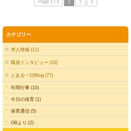
Page 1 / 3
1
2
3
カテゴリー
求人情報 (11)
職員インタビュー (10)
とある一日Blog (77)
年間行事 (10)
今日の保育 (1)
保育通信 (5)
OBより (2)