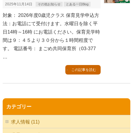
2025年11月14日
その他お知らせ
とある一日Blog
対象： 2026年度0歳児クラス 保育見学申込方
法：お電話にて受付けます。水曜日を除く平
日14時～16時 にお電話ください。保育見学時
間は９：４５より３０分から１時間程度で
す。 電話番号： まごめ共同保育所（03-377
…
この記事を読む
カテゴリー
求人情報 (11)