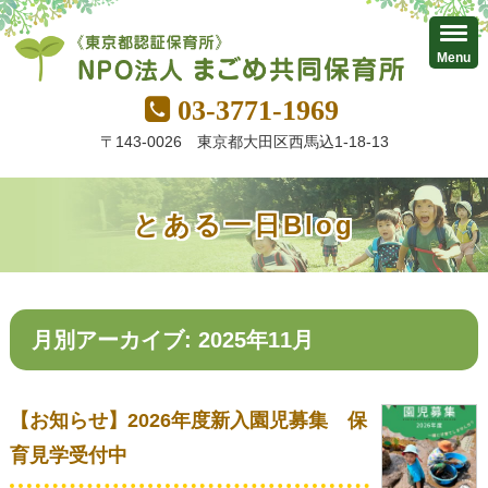
Menu
03-3771-1969
〒143-0026 東京都大田区西馬込1-18-13
とある一日Blog
月別アーカイブ: 2025年11月
【お知らせ】2026年度新入園児募集 保
育見学受付中