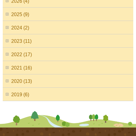
2026 (4)
2025 (9)
2024 (2)
2023 (11)
2022 (17)
2021 (16)
2020 (13)
2019 (6)