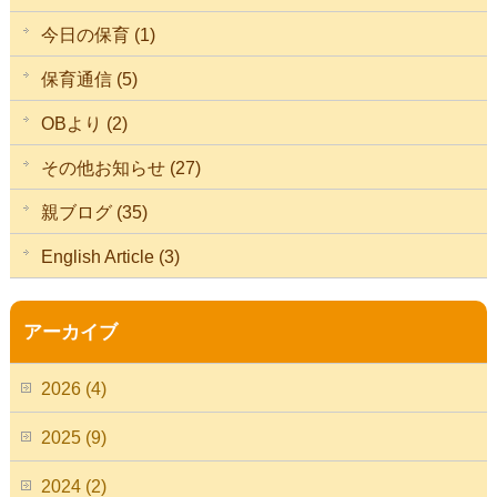
今日の保育 (1)
保育通信 (5)
OBより (2)
その他お知らせ (27)
親ブログ (35)
English Article (3)
アーカイブ
2026 (4)
2025 (9)
2024 (2)