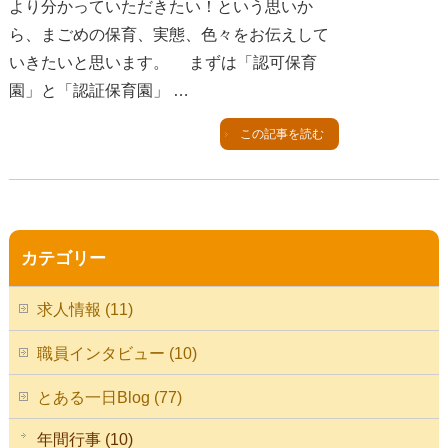
より分かっていただきたい！という思いか
ら、まごめの保育、実態、色々をお伝えして
いきたいと思います。 まずは「認可保育
園」と「認証保育園」 …
この記事を読む
カテゴリー
求人情報 (11)
職員インタビュー (10)
とある一日Blog (77)
年間行事 (10)