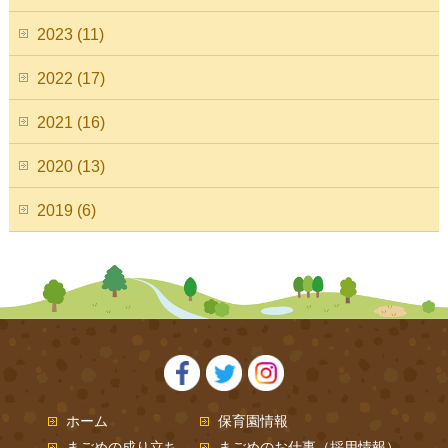
2023 (11)
2022 (17)
2021 (16)
2020 (13)
2019 (6)
ホーム
保育園情報
まごめの成り立ち
まごめのお仕事（採用情報）