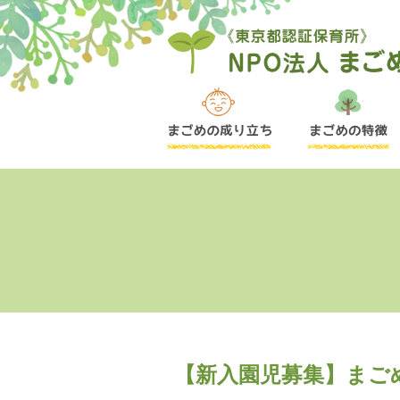
【新入園児募集】まご