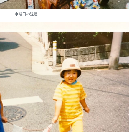
水曜日の遠足