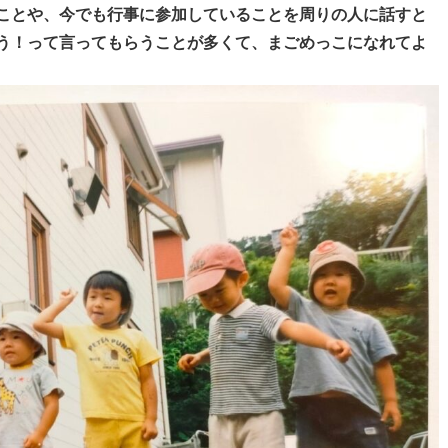
ことや、今でも行事に参加していることを周りの人に話すと
う！って言ってもらうことが多くて、まごめっこになれてよ