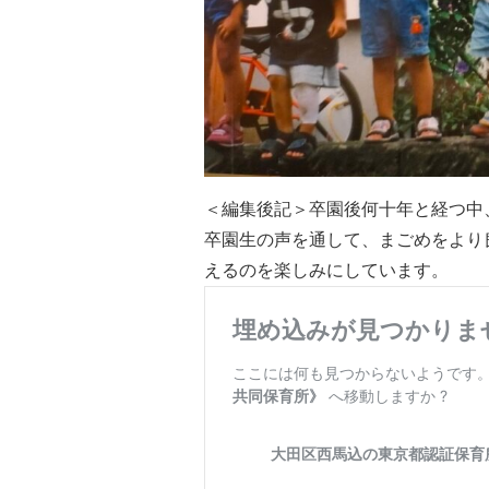
＜編集後記＞卒園後何十年と経つ中
卒園生の声を通して、まごめをより
えるのを楽しみにしています。