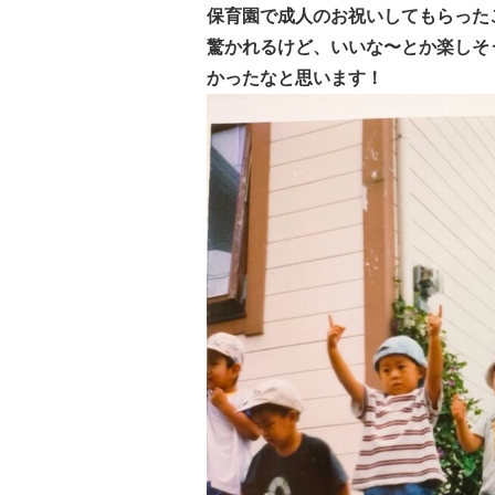
保育園で成人のお祝いしてもらった
驚かれるけど、いいな〜とか楽しそ
かったなと思います！