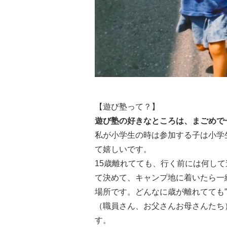
【遊び塾って？】
遊び塾の好きなところは、まごめで
私が小学生の時は参加する子は小学
て嬉しいです。
15歳離れてても、行く前には何し
て決めて、キャンプ地に着いたら一
場所です。どんなに歳が離れてても
（職員さん、お父さんお母さんたち
す。