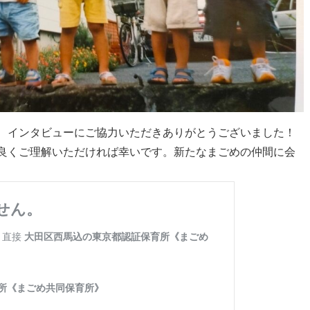
、インタビューにご協力いただきありがとうございました！
良くご理解いただければ幸いです。新たなまごめの仲間に会