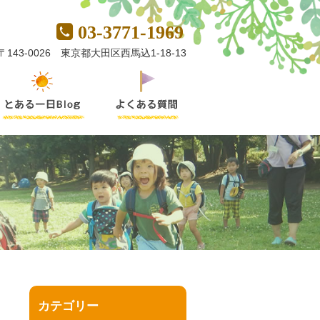
03-3771-1969
〒143-0026 東京都大田区西馬込1-18-13
カテゴリー