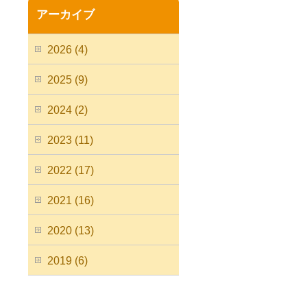
アーカイブ
2026 (4)
2025 (9)
2024 (2)
2023 (11)
2022 (17)
2021 (16)
2020 (13)
2019 (6)