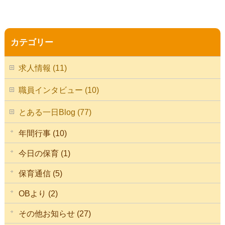
カテゴリー
求人情報 (11)
職員インタビュー (10)
とある一日Blog (77)
年間行事 (10)
今日の保育 (1)
保育通信 (5)
OBより (2)
その他お知らせ (27)