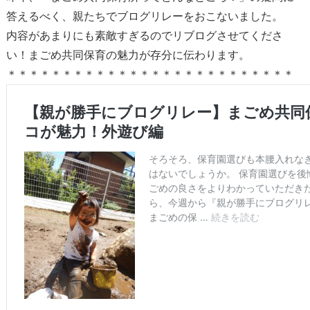
答えるべく、親たちでブログリレーをおこないました。
内容があまりにも素敵すぎるのでリブログさせてくださ
い！まごめ共同保育の魅力が存分に伝わります。
＊＊＊＊＊＊＊＊＊＊＊＊＊＊＊＊＊＊＊＊＊＊＊＊＊＊