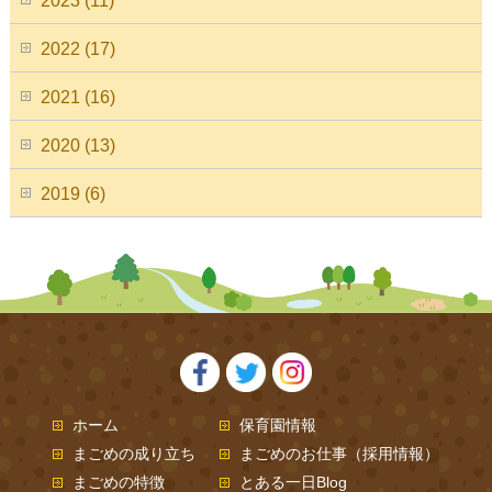
2023 (11)
2022 (17)
2021 (16)
2020 (13)
2019 (6)
ホーム
保育園情報
まごめの成り立ち
まごめのお仕事（採用情報）
まごめの特徴
とある一日Blog