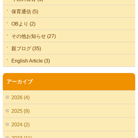
保育通信 (5)
OBより (2)
その他お知らせ (27)
親ブログ (35)
English Article (3)
アーカイブ
2026 (4)
2025 (9)
2024 (2)