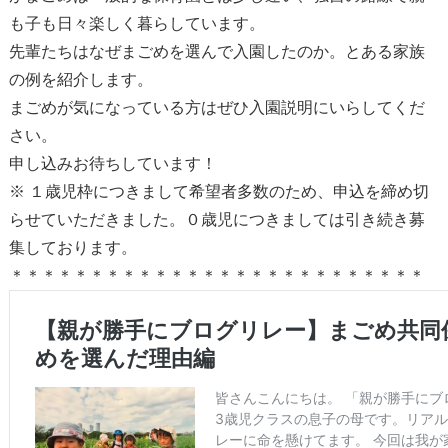
も子も日々楽しく暮らしています。
先輩たちはなぜまごめを選んで入園したのか。とある家族
の例を紹介します。
まごめが気になっている方はぜひ入園説明にいらしてくだ
さい。
申し込みお待ちしています！
※ １歳児枠につきまして希望者多数のため、申込を締め切
らせていただきました。０歳児につきましては引き続き募
集しております。
＊＊＊＊＊＊＊＊＊＊＊＊＊＊＊＊＊＊＊＊＊＊＊＊＊＊