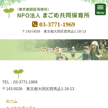
Menu
03-3771-1969
〒143-0026 東京都大田区西馬込1-18-13
フッター
TEL：03-3771-1969
〒143-0026 東京都大田区西馬込1-18-13
ホーム