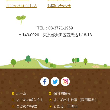
まごめのすごし方
お問い合わせ
TEL：03-3771-1969
〒143-0026 東京都大田区西馬込1-18-13
ホーム
保育園情報
まごめの成り立ち
まごめのお仕事（採用情報）
まごめの特徴
とある一日Blog